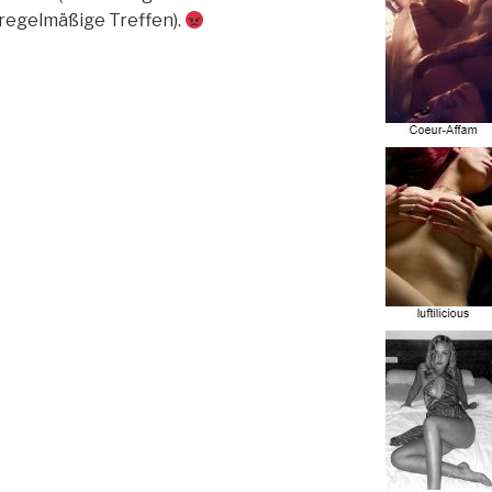
 regelmäßige Treffen).