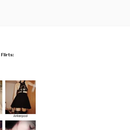
Flirts: