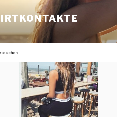
LIRTKONTAKTE
kte sehen