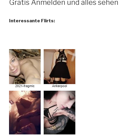
Gratis Anmelden und alles sehen
Interessante Flirts: